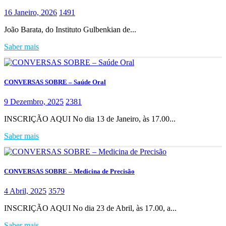
16 Janeiro, 2026
1491
João Barata, do Instituto Gulbenkian de...
Saber mais
CONVERSAS SOBRE – Saúde Oral
9 Dezembro, 2025
2381
INSCRIÇÃO AQUI No dia 13 de Janeiro, às 17.00...
Saber mais
CONVERSAS SOBRE – Medicina de Precisão
4 Abril, 2025
3579
INSCRIÇÃO AQUI No dia 23 de Abril, às 17.00, a...
Saber mais