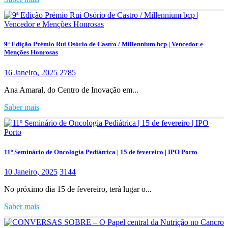
9ª Edição Prémio Rui Osório de Castro / Millennium bcp | Vencedor e
Menções Honrosas
16 Janeiro, 2025
2785
Ana Amaral, do Centro de Inovação em...
Saber mais
11º Seminário de Oncologia Pediátrica | 15 de fevereiro | IPO Porto
10 Janeiro, 2025
3144
No próximo dia 15 de fevereiro, terá lugar o...
Saber mais