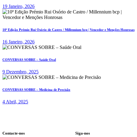
19 Janeiro, 2026
10ª Edição Prémio Rui Osório de Castro / Millennium bcp | Vencedor e Menções Honrosas
16 Janeiro, 2026
CONVERSAS SOBRE – Saúde Oral
9 Dezembro, 2025
CONVERSAS SOBRE – Medicina de Precisão
4 Abril, 2025
Contacte-nos
Siga-nos