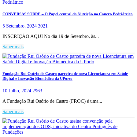
CONVERSAS SOBRE – O Papel central da Nutrição no Cancro Pedriátrico
5 Setembro, 2024
3021
INSCRIÇÃO AQUI No dia 19 de Setembro, às...
Saber mais
Fundação Rui Osório de Castro parceira de nova Licenciatura em Saúde
Digital e Inovação Biomédica da UPorto
10 Julho, 2024
2963
A Fundação Rui Osório de Castro (FROC) é uma...
Saber mais