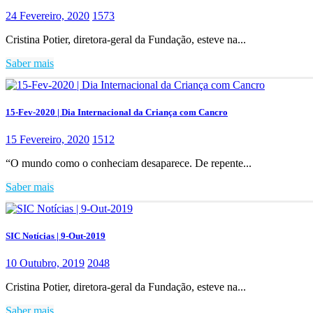
24 Fevereiro, 2020
1573
Cristina Potier, diretora-geral da Fundação, esteve na...
Saber mais
15-Fev-2020 | Dia Internacional da Criança com Cancro
15 Fevereiro, 2020
1512
“O mundo como o conheciam desaparece. De repente...
Saber mais
SIC Notícias | 9-Out-2019
10 Outubro, 2019
2048
Cristina Potier, diretora-geral da Fundação, esteve na...
Saber mais