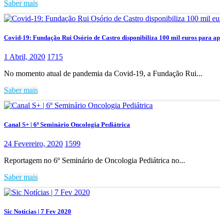
Saber mais
Covid-19: Fundação Rui Osório de Castro disponibiliza 100 mil euros para ap
1 Abril, 2020
1715
No momento atual de pandemia da Covid-19, a Fundação Rui...
Saber mais
Canal S+ | 6º Seminário Oncologia Pediátrica
24 Fevereiro, 2020
1599
Reportagem no 6º Seminário de Oncologia Pediátrica no...
Saber mais
Sic Notícias | 7 Fev 2020