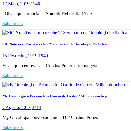
17 Maio, 2019
1346
Oiça aqui a notícia na Smooth FM de dia 15 de...
Saber mais
SIC Notícias | Porto recebe 5º Seminário de Oncologia Pediátrica
15 Fevereiro, 2019
1940
Veja aqui a entrevista a Cristina Potier, diretora geral...
Saber mais
My Oncologia – Prémio Rui Osório de Castro / Millennium bcp
7 Agosto, 2018
2413
My Oncologia conversou com a Dr.ª Cristina Potier...
Saber mais