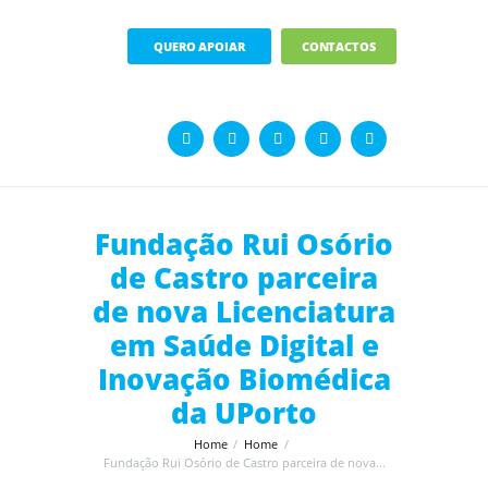
QUERO APOIAR
CONTACTOS
Fundação Rui Osório
de Castro parceira
de nova Licenciatura
em Saúde Digital e
Inovação Biomédica
da UPorto
Home
Home
Fundação Rui Osório de Castro parceira de nova...