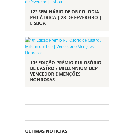
12º SEMINÁRIO DE ONCOLOGIA
PEDIÁTRICA | 28 DE FEVEREIRO |
LISBOA
10ª EDIÇÃO PRÉMIO RUI OSÓRIO
DE CASTRO / MILLENNIUM BCP |
VENCEDOR E MENÇÕES
HONROSAS
ÚLTIMAS NOTÍCIAS