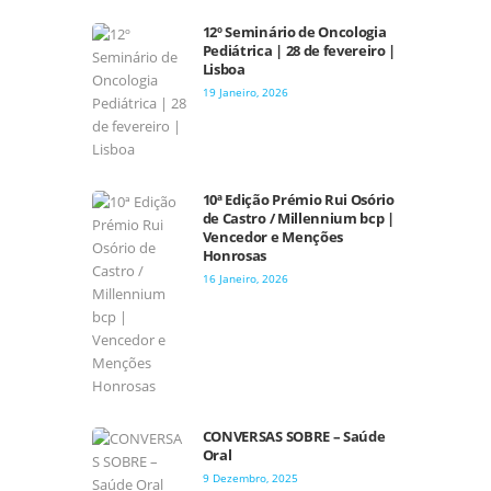
12º Seminário de Oncologia
Pediátrica | 28 de fevereiro |
Lisboa
19 Janeiro, 2026
10ª Edição Prémio Rui Osório
de Castro / Millennium bcp |
Vencedor e Menções
Honrosas
16 Janeiro, 2026
CONVERSAS SOBRE – Saúde
Oral
9 Dezembro, 2025