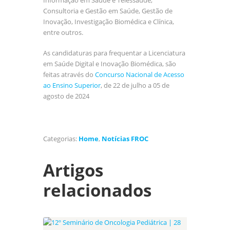
Consultoria e Gestão em Saúde, Gestão de
Inovação, Investigação Biomédica e Clínica,
entre outros.
As candidaturas para frequentar a Licenciatura
em Saúde Digital e Inovação Biomédica, são
feitas através do
Concurso Nacional de Acesso
ao Ensino Superior
, de 22 de julho a 05 de
agosto de 2024
Categorias:
Home
,
Notícias FROC
Artigos
relacionados