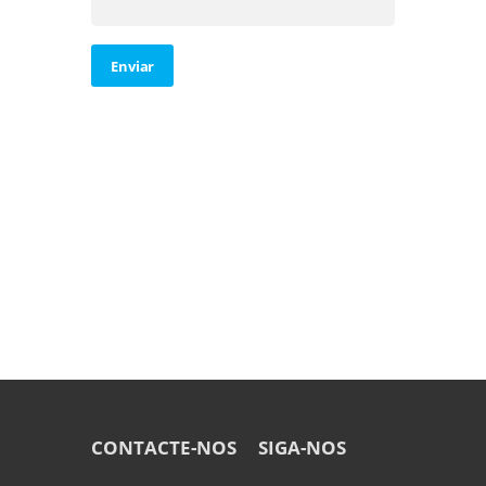
Enviar
CONTACTE-NOS
SIGA-NOS