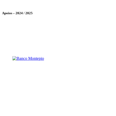
Apoios – 2024 / 2025