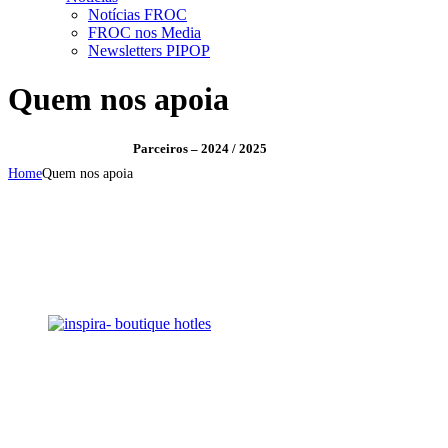
Notícias FROC
FROC nos Media
Newsletters PIPOP
Quem nos apoia
Parceiros – 2024 / 2025
Home
Quem nos apoia