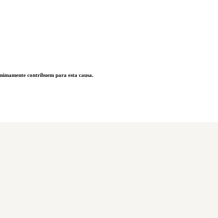
nimamente contribuem para esta causa.