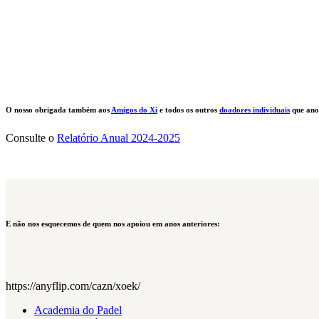
O nosso obrigada também aos
Amigos do Xi
e todos os outros
doadores individuais
que ano
Consulte o
Relatório Anual 2024-2025
E não nos esquecemos de quem nos apoiou em anos anteriores:
https://anyflip.com/cazn/xoek/
Academia do Padel