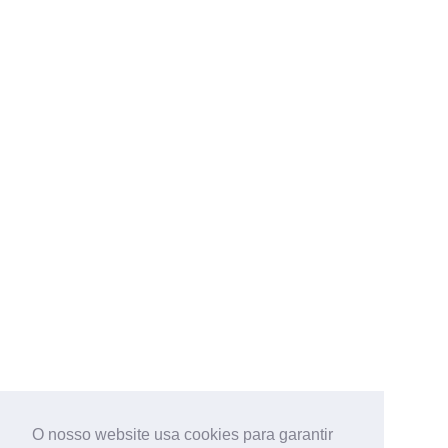
O nosso website usa cookies para garantir