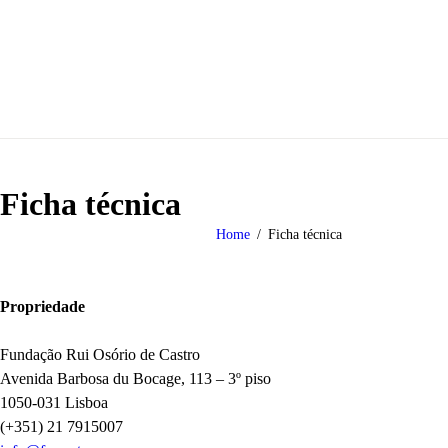
Ficha técnica
Home
Ficha técnica
Propriedade
Fundação Rui Osório de Castro
Avenida Barbosa du Bocage, 113 – 3º piso
1050-031 Lisboa
(+351) 21 7915007