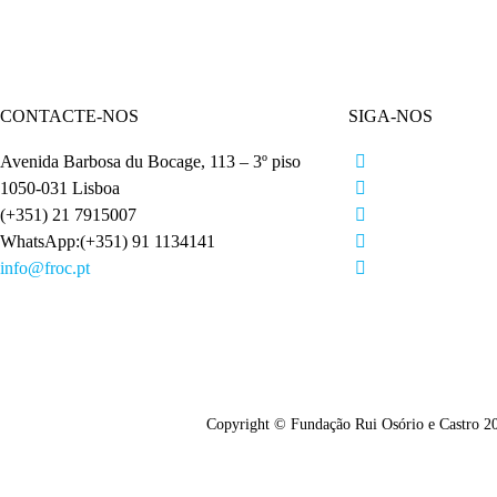
CONTACTE-NOS
SIGA-NOS
Avenida Barbosa du Bocage, 113 – 3º piso
1050-031 Lisboa
(+351) 21 7915007
WhatsApp:(+351) 91 1134141
info@froc.pt
Copyright © Fundação Rui Osório e Castro 2