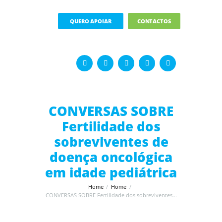
QUERO APOIAR
CONTACTOS
CONVERSAS SOBRE
Fertilidade dos
sobreviventes de
doença oncológica
em idade pediátrica
Home
Home
CONVERSAS SOBRE Fertilidade dos sobreviventes...