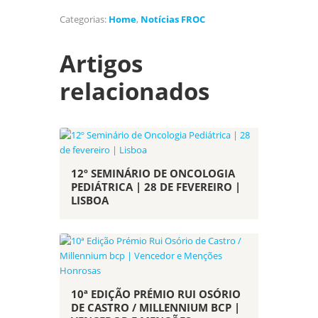
Categorias:
Home
,
Notícias FROC
Artigos
relacionados
12º SEMINÁRIO DE ONCOLOGIA
PEDIÁTRICA | 28 DE FEVEREIRO |
LISBOA
10ª EDIÇÃO PRÉMIO RUI OSÓRIO
DE CASTRO / MILLENNIUM BCP |