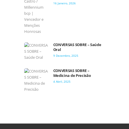
16 Janeiro, 2026
CONVERSAS SOBRE – Saúde
Oral
9 Dezembro, 2025
CONVERSAS SOBRE –
Medicina de Precisão
4 Abril, 2025