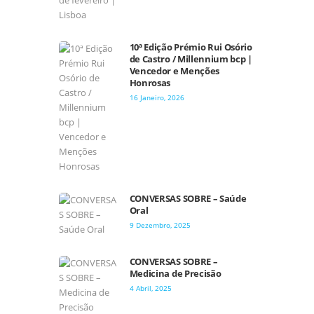
10ª Edição Prémio Rui Osório
de Castro / Millennium bcp |
Vencedor e Menções
Honrosas
16 Janeiro, 2026
CONVERSAS SOBRE – Saúde
Oral
9 Dezembro, 2025
CONVERSAS SOBRE –
Medicina de Precisão
4 Abril, 2025