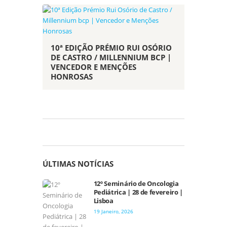
10ª EDIÇÃO PRÉMIO RUI OSÓRIO
DE CASTRO / MILLENNIUM BCP |
VENCEDOR E MENÇÕES
HONROSAS
ÚLTIMAS NOTÍCIAS
12º Seminário de Oncologia
Pediátrica | 28 de fevereiro |
Lisboa
19 Janeiro, 2026