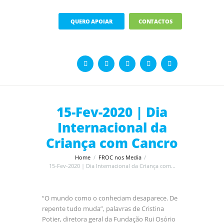
QUERO APOIAR
CONTACTOS
15-Fev-2020 | Dia
Internacional da
Criança com Cancro
Home
FROC nos Media
15-Fev-2020 | Dia Internacional da Criança com...
“O mundo como o conheciam desaparece. De
repente tudo muda”, palavras de Cristina
Potier, diretora geral da Fundação Rui Osório