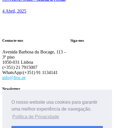
4 Abril, 2025
Contacte-nos
Siga-nos
Avenida Barbosa du Bocage, 113 –
3º piso
1050-031 Lisboa
(+351) 21 7915007
WhatsApp:(+351) 91 1134141
info@froc.pt
Newslettter
O nosso website usa cookies para garantir
uma melhor experiência de navegação.
Política de Privacidade