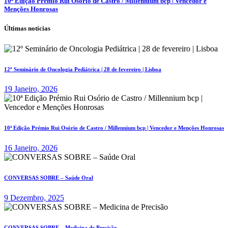
10ª Edição Prémio Rui Osório de Castro / Millennium bcp | Vencedor e
Menções Honrosas
Últimas notícias
12º Seminário de Oncologia Pediátrica | 28 de fevereiro | Lisboa
19 Janeiro, 2026
10ª Edição Prémio Rui Osório de Castro / Millennium bcp | Vencedor e Menções Honrosas
16 Janeiro, 2026
CONVERSAS SOBRE – Saúde Oral
9 Dezembro, 2025
CONVERSAS SOBRE – Medicina de Precisão