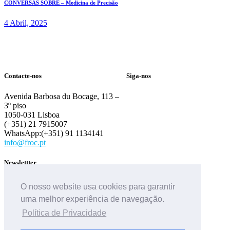
CONVERSAS SOBRE – Medicina de Precisão
4 Abril, 2025
Contacte-nos
Siga-nos
Avenida Barbosa du Bocage, 113 –
3º piso
1050-031 Lisboa
(+351) 21 7915007
WhatsApp:(+351) 91 1134141
info@froc.pt
Newslettter
O nosso website usa cookies para garantir
uma melhor experiência de navegação.
Política de Privacidade