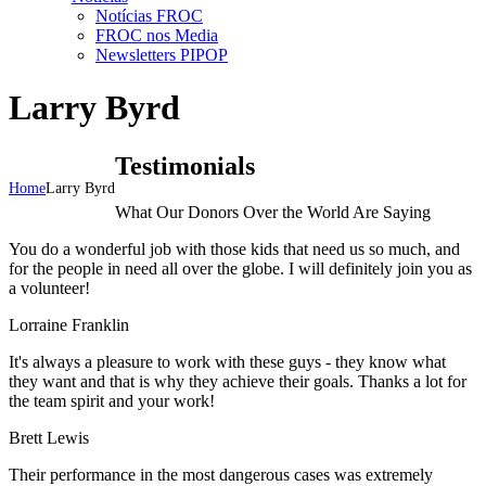
Notícias FROC
FROC nos Media
Newsletters PIPOP
Larry Byrd
Testimonials
Home
Larry Byrd
What Our Donors Over the World Are Saying
You do a wonderful job with those kids that need us so much, and
for the people in need all over the globe. I will definitely join you as
a volunteer!
Lorraine Franklin
It's always a pleasure to work with these guys - they know what
they want and that is why they achieve their goals. Thanks a lot for
the team spirit and your work!
Brett Lewis
Their performance in the most dangerous cases was extremely