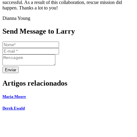
successful. As a result of this collaboration, rescue mission did
happen. Thanks a lot to you!
Dianna Young
Send Message to Larry
Enviar
Artigos relacionados
Maria Moore
Derek Ewald