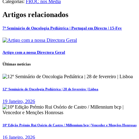
Categorias:
FROC nos Media
Artigos relacionados
7º Seminário de Oncologia Pediátrica | Portugal em Directo | 15-Fev
Artigo com a nossa Directora Geral
Últimas notícias
12º Seminário de Oncologia Pediátrica | 28 de fevereiro | Lisboa
19 Janeiro, 2026
10ª Edição Prémio Rui Osório de Castro / Millennium bcp | Vencedor e Menções Honrosas
16 Janeiro, 2026