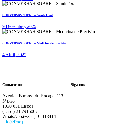
CONVERSAS SOBRE – Saúde Oral
9 Dezembro, 2025
CONVERSAS SOBRE – Medicina de Precisão
4 Abril, 2025
Contacte-nos
Siga-nos
Avenida Barbosa du Bocage, 113 –
3º piso
1050-031 Lisboa
(+351) 21 7915007
WhatsApp:(+351) 91 1134141
info@froc.pt