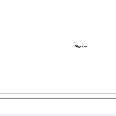
Siga-nos