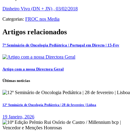
Dinheiro Vivo (DN + JN) , 03/02/2018
Categorias:
FROC nos Media
Artigos relacionados
7º Seminário de Oncologia Pediátrica | Portugal em Directo | 15-Fev
Artigo com a nossa Directora Geral
Últimas notícias
12º Seminário de Oncologia Pediátrica | 28 de fevereiro | Lisboa
19 Janeiro, 2026