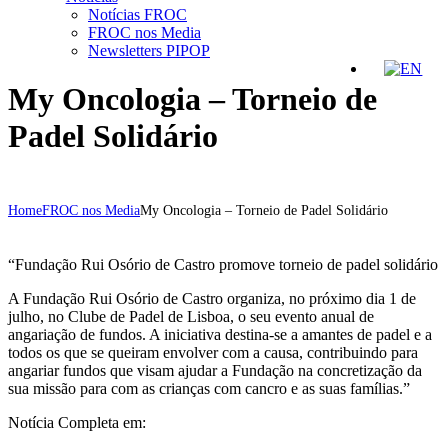
Notícias FROC
FROC nos Media
Newsletters PIPOP
My Oncologia – Torneio de
Padel Solidário
Home
FROC nos Media
My Oncologia – Torneio de Padel Solidário
“Fundação Rui Osório de Castro promove torneio de padel solidário
A Fundação Rui Osório de Castro organiza, no próximo dia 1 de
julho, no Clube de Padel de Lisboa, o seu evento anual de
angariação de fundos. A iniciativa destina-se a amantes de padel e a
todos os que se queiram envolver com a causa, contribuindo para
angariar fundos que visam ajudar a Fundação na concretização da
sua missão para com as crianças com cancro e as suas famílias.”
Notícia Completa em: