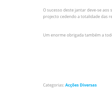
O sucesso deste jantar deve-se aos 
projecto cedendo a totalidade das r
Um enorme obrigada também a todos
Categorias:
Acções Diversas