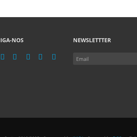
SIGA-NOS
NEWSLETTTER