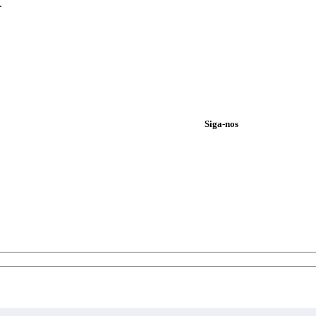
.
Siga-nos