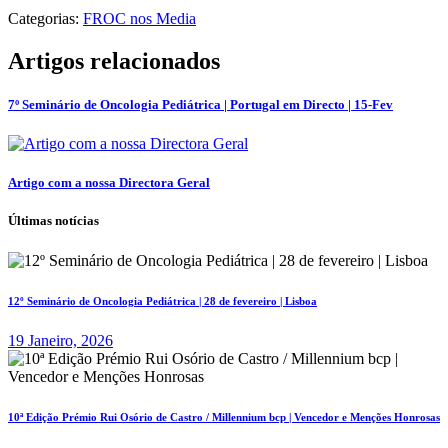
Categorias:
FROC nos Media
Artigos relacionados
7º Seminário de Oncologia Pediátrica | Portugal em Directo | 15-Fev
Artigo com a nossa Directora Geral
Últimas notícias
12º Seminário de Oncologia Pediátrica | 28 de fevereiro | Lisboa
19 Janeiro, 2026
10ª Edição Prémio Rui Osório de Castro / Millennium bcp | Vencedor e Menções Honrosas