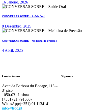
16 Janeiro, 2026
CONVERSAS SOBRE – Saúde Oral
9 Dezembro, 2025
CONVERSAS SOBRE – Medicina de Precisão
4 Abril, 2025
Contacte-nos
Siga-nos
Avenida Barbosa du Bocage, 113 –
3º piso
1050-031 Lisboa
(+351) 21 7915007
WhatsApp:(+351) 91 1134141
info@froc.pt