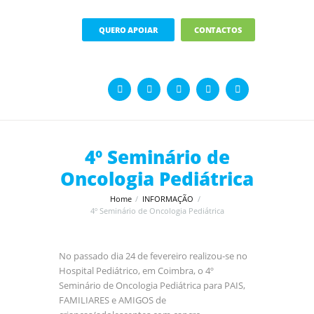
QUERO APOIAR
CONTACTOS
4º Seminário de
Oncologia Pediátrica
Home
INFORMAÇÃO
4º Seminário de Oncologia Pediátrica
No passado dia 24 de fevereiro realizou-se no
Hospital Pediátrico, em Coimbra, o 4º
Seminário de Oncologia Pediátrica para PAIS,
FAMILIARES e AMIGOS de