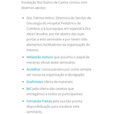
Fundação Rui Osório de Castro contou com
diversos apoios:
Dra. Fátima Heitor, Directora do Serviço de
Oncologia do Hospital Pediátrico de
Coimbra, e à sua equipa, em especial à Dra
Alice Carvalho, por ter aberto das suas
portas a este seminário e por terem sido
elementos facilitadores da organização do
mesmo;
IMGestão Activos
que assumiu o papel de
mecenas oficial deste seminário;
Acreditar
, nossa parceira por como sempre
ser nossa na organização e divulgação;
Grafimeios
oferta de materiais;
BIC
pela oferta das canetas que
entregámos a todos os participantes;
Fernanda Freitas
pela sua tão pronta
disponibilização para moderar este
seminário;