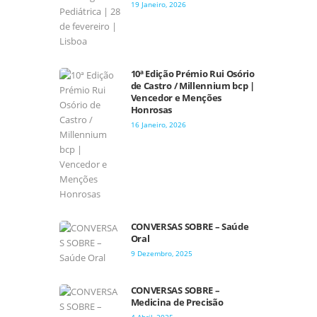
19 Janeiro, 2026
10ª Edição Prémio Rui Osório
de Castro / Millennium bcp |
Vencedor e Menções
Honrosas
16 Janeiro, 2026
CONVERSAS SOBRE – Saúde
Oral
9 Dezembro, 2025
CONVERSAS SOBRE –
Medicina de Precisão