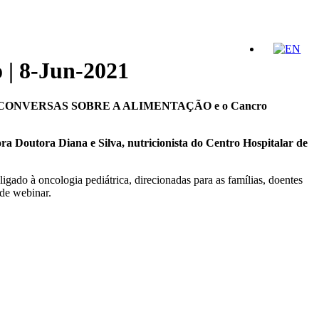
 8-Jun-2021
CONVERSAS SOBRE A ALIMENTAÇÃO e o Cancro
ra Doutora Diana e Silva, nutricionista do Centro Hospitalar de
ado à oncologia pediátrica, direcionadas para as famílias, doentes
 de webinar.