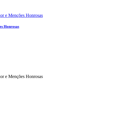
ões Honrosas