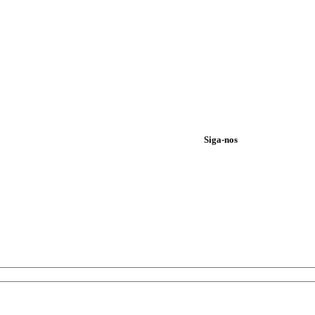
Siga-nos