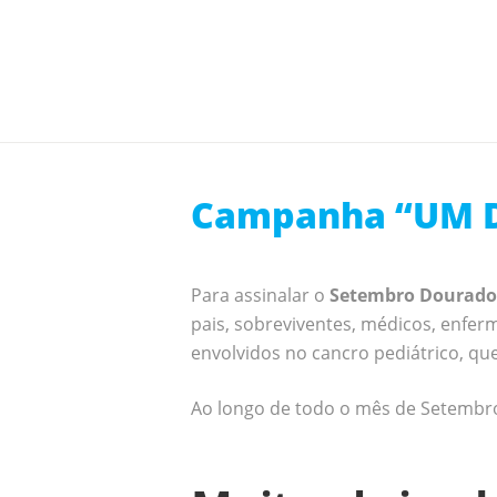
Campanha “UM 
Para assinalar o
Setembro Dourado
pais, sobreviventes, médicos, enferm
envolvidos no cancro pediátrico, q
Ao longo de todo o mês de Setembro 