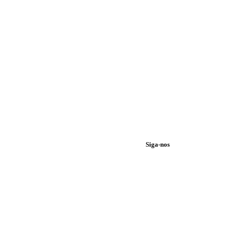
Siga-nos