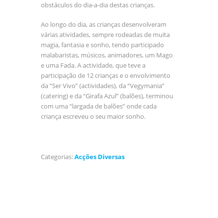
obstáculos do dia-a-dia destas crianças.
Ao longo do dia, as crianças desenvolveram
várias atividades, sempre rodeadas de muita
magia, fantasia e sonho, tendo participado
malabaristas, músicos, animadores, um Mago
e uma Fada. A actividade, que teve a
participação de 12 crianças e o envolvimento
da “Ser Vivo” (actividades), da “Vegymania”
(catering) e da “Girafa Azul” (balões), terminou
com uma “largada de balões” onde cada
criança escreveu o seu maior sonho.
Categorias:
Acções Diversas