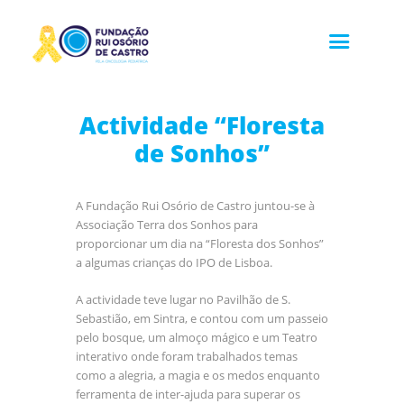
Actividade “Floresta
de Sonhos”
A Fundação Rui Osório de Castro juntou-se à
Associação Terra dos Sonhos para
proporcionar um dia na “Floresta dos Sonhos”
a algumas crianças do IPO de Lisboa.
A actividade teve lugar no Pavilhão de S.
Sebastião, em Sintra, e contou com um passeio
pelo bosque, um almoço mágico e um Teatro
interativo onde foram trabalhados temas
como a alegria, a magia e os medos enquanto
ferramenta de inter-ajuda para superar os