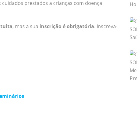
s cuidados prestados a crianças com doença
tuita
, mas a sua
inscrição é obrigatória
. Inscreva-
eminários