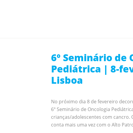
6º Seminário de 
Pediátrica | 8-fe
Lisboa
No próximo dia 8 de fevereiro decor
6º Seminário de Oncologia Pediátric
crianças/adolescentes com cancro. 
conta mais uma vez com o Alto Patro