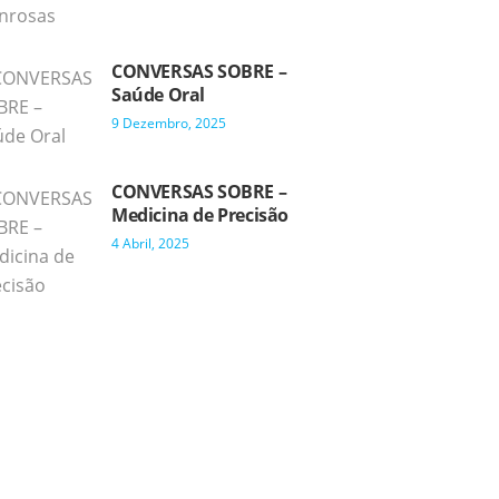
CONVERSAS SOBRE –
Saúde Oral
9 Dezembro, 2025
CONVERSAS SOBRE –
Medicina de Precisão
4 Abril, 2025