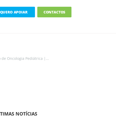
QUERO APOIAR
CONTACTOS
 de Oncologia Pediátrica |...
TIMAS NOTÍCIAS