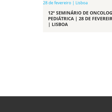
12º SEMINÁRIO DE ONCOLOG
PEDIÁTRICA | 28 DE FEVEREI
| LISBOA