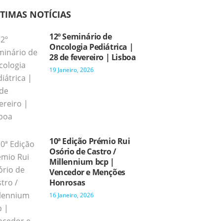
TIMAS NOTÍCIAS
12º Seminário de
Oncologia Pediátrica |
28 de fevereiro | Lisboa
19 Janeiro, 2026
10ª Edição Prémio Rui
Osório de Castro /
Millennium bcp |
Vencedor e Menções
Honrosas
16 Janeiro, 2026