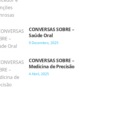
CONVERSAS SOBRE –
Saúde Oral
9 Dezembro, 2025
CONVERSAS SOBRE –
Medicina de Precisão
4 Abril, 2025