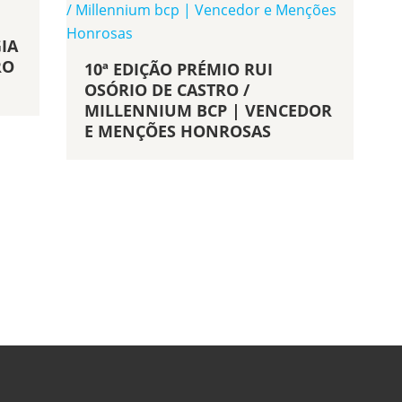
IA
RO
10ª EDIÇÃO PRÉMIO RUI
OSÓRIO DE CASTRO /
MILLENNIUM BCP | VENCEDOR
E MENÇÕES HONROSAS