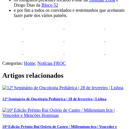
Diogo Dias da
Bloco 52
e por fim a todos os convidados e testemunhos que aceitaram
fazer parte dos vários painéis.
Categorias:
Home
,
Notícias FROC
Artigos relacionados
12º Seminário de Oncologia Pediátrica | 28 de fevereiro | Lisboa
10ª Edição Prémio Rui Osório de Castro / Millennium bcp | Vencedor e