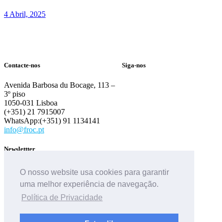
4 Abril, 2025
Contacte-nos
Siga-nos
Avenida Barbosa du Bocage, 113 –
3º piso
1050-031 Lisboa
(+351) 21 7915007
WhatsApp:(+351) 91 1134141
info@froc.pt
Newslettter
O nosso website usa cookies para garantir
uma melhor experiência de navegação.
Política de Privacidade