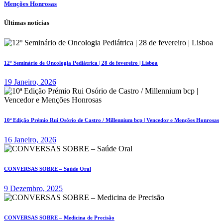
Menções Honrosas
Últimas notícias
12º Seminário de Oncologia Pediátrica | 28 de fevereiro | Lisboa
19 Janeiro, 2026
10ª Edição Prémio Rui Osório de Castro / Millennium bcp | Vencedor e Menções Honrosas
16 Janeiro, 2026
CONVERSAS SOBRE – Saúde Oral
9 Dezembro, 2025
CONVERSAS SOBRE – Medicina de Precisão