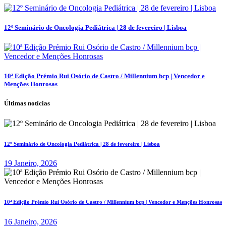
12º Seminário de Oncologia Pediátrica | 28 de fevereiro | Lisboa
10ª Edição Prémio Rui Osório de Castro / Millennium bcp | Vencedor e
Menções Honrosas
Últimas notícias
12º Seminário de Oncologia Pediátrica | 28 de fevereiro | Lisboa
19 Janeiro, 2026
10ª Edição Prémio Rui Osório de Castro / Millennium bcp | Vencedor e Menções Honrosas
16 Janeiro, 2026