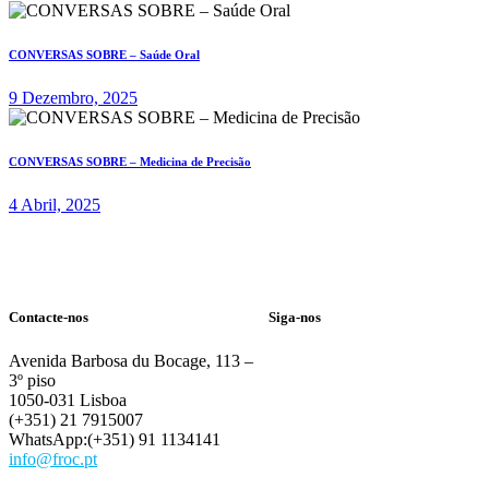
CONVERSAS SOBRE – Saúde Oral
9 Dezembro, 2025
CONVERSAS SOBRE – Medicina de Precisão
4 Abril, 2025
Contacte-nos
Siga-nos
Avenida Barbosa du Bocage, 113 –
3º piso
1050-031 Lisboa
(+351) 21 7915007
WhatsApp:(+351) 91 1134141
info@froc.pt