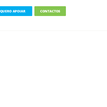
QUERO APOIAR
CONTACTOS