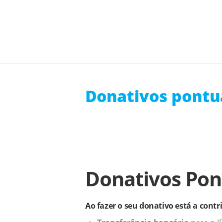
Donativos pontu
Donativos Pon
Ao fazer o seu donativo está a contr