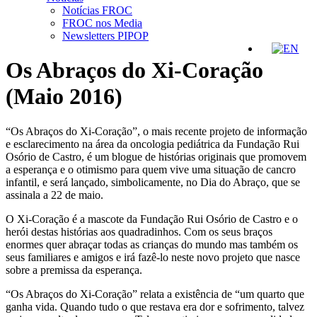
Notícias FROC
FROC nos Media
Newsletters PIPOP
Os Abraços do Xi-Coração
(Maio 2016)
“Os Abraços do Xi-Coração”, o mais recente projeto de informação
e esclarecimento na área da oncologia pediátrica da Fundação Rui
Osório de Castro, é um blogue de histórias originais que promovem
a esperança e o otimismo para quem vive uma situação de cancro
infantil, e será lançado, simbolicamente, no Dia do Abraço, que se
assinala a 22 de maio.
O Xi-Coração é a mascote da Fundação Rui Osório de Castro e o
herói destas histórias aos quadradinhos. Com os seus braços
enormes quer abraçar todas as crianças do mundo mas também os
seus familiares e amigos e irá fazê-lo neste novo projeto que nasce
sobre a premissa da esperança.
“Os Abraços do Xi-Coração” relata a existência de “um quarto que
ganha vida. Quando tudo o que restava era dor e sofrimento, talvez